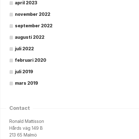
april 2023
november 2022
september 2022
augusti 2022
juli 2022
februari 2020
juli 2019
mars 2019
Contact
Ronald Mattisson
Hårds väg 149 B
213 65 Malmö