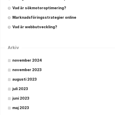
Vad är sökmotoroptimering?
Marknadsföringsstrategier online
Vad är webbutveckling?
Arkiv
november 2024
november 2023
augusti 2023
juli 2023
juni 2023
maj 2023