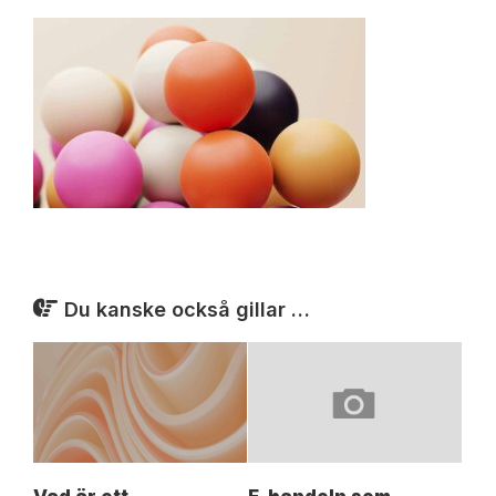
Du kanske också gillar …