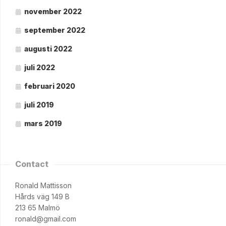
november 2022
september 2022
augusti 2022
juli 2022
februari 2020
juli 2019
mars 2019
Contact
Ronald Mattisson
Hårds väg 149 B
213 65 Malmö
ronald@gmail.com