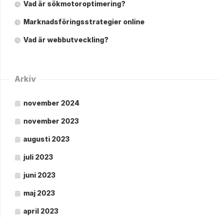
Vad är sökmotoroptimering?
Marknadsföringsstrategier online
Vad är webbutveckling?
Arkiv
november 2024
november 2023
augusti 2023
juli 2023
juni 2023
maj 2023
april 2023