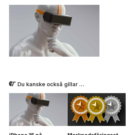
Du kanske också gillar …