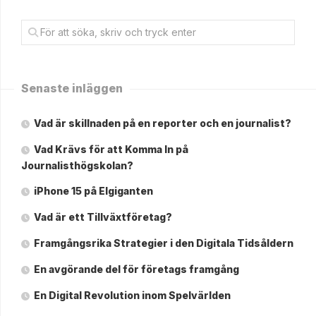
Senaste inläggen
Vad är skillnaden på en reporter och en journalist?
Vad Krävs för att Komma In på
Journalisthögskolan?
iPhone 15 på Elgiganten
Vad är ett Tillväxtföretag?
Framgångsrika Strategier i den Digitala Tidsåldern
En avgörande del för företags framgång
En Digital Revolution inom Spelvärlden